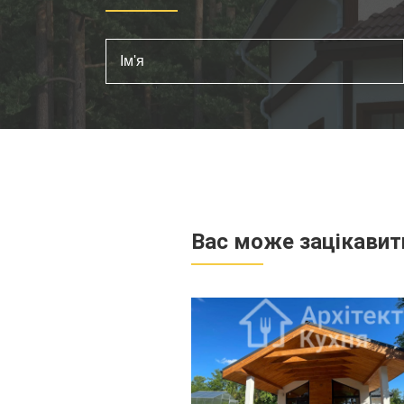
Вас може зацікавит