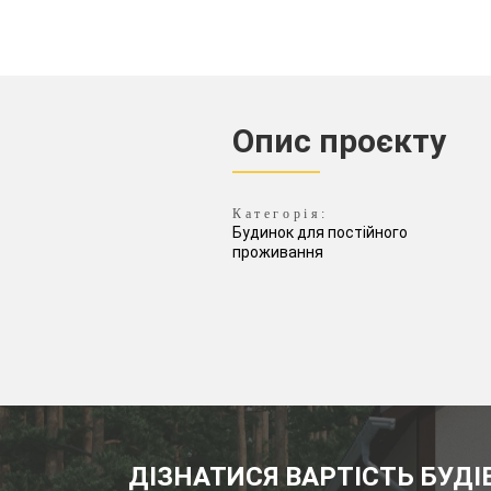
Опис проєкту
Категорія:
Будинок для постійного
проживання
ДІЗНАТИСЯ ВАРТІСТЬ БУД