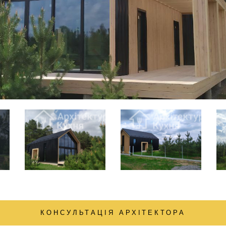
КОНСУЛЬТАЦІЯ АРХІТЕКТОРА