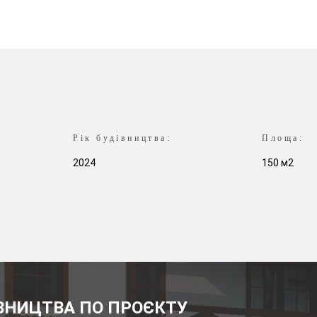
Рік будівництва:
Площа:
2024
150 м2
ІВНИЦТВА ПО ПРОЄКТУ