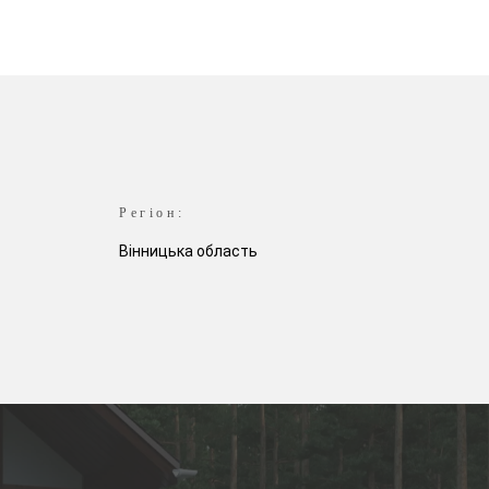
Регіон:
Вінницька область