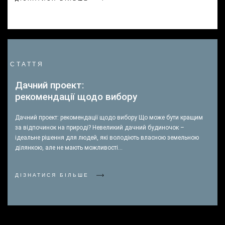
СТАТТЯ
Дачний проект:
рекомендації щодо вибору
Дачний проект: рекомендації щодо вибору Що може бути кращим
за відпочинок на природі? Невеликий дачний будиночок –
ідеальне рішення для людей, які володіють власною земельною
ділянкою, але не мають можливості…
ДІЗНАТИСЯ БІЛЬШЕ