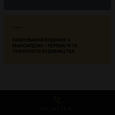
Стаття
ПЛАНУВАННЯ БУДИНКУ З
МАНСАРДОЮ – ПЕРЕВАГИ ТА
ТЕХНОЛОГІЯ БУДІВНИЦТВА
067 461 71 91