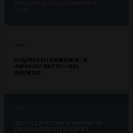
ХАРАКТЕРИСТИКИ, ПЕРЕВАГИ Й
ЦІНИ
Стаття
БУДИНОК ІЗ ГАЗОБЛОКІВ ЧИ
КАРКАСНЕ ЖИТЛО – ЩО
ВИБРАТИ?
Стаття
ЩО СЛІД ВРАХУВАТИ, ОБИРАЮЧИ
ДИЗАЙН ПРОЕКТУ БУДИНКУ