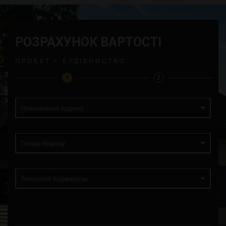
РОЗРАХУНОК ВАРТОСТІ
ПРОЄКТ + БУДІВНИЦТВО
1
2
Призначення будинку
Площа будинку
Технологія будівництва