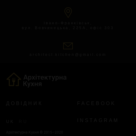
Івано-Франківськ,
вул. Вовчинецька, 225А, офіс 303
architect.kitchen@gmail.com
ДОВІДНИК
FACEBOOK
INSTAGRAM
UK
RU
Архітектурна Кухня © 2015–2020